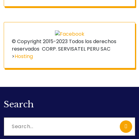
© Copyright 2015-2023 Todos los derechos
reservados
CORP. SERVISATEL PERU SAC
>
Hosting
Search
Search