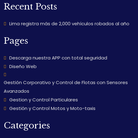
for:
Recent Posts
Lima registra más de 2,000 vehículos robados al año
Pages
Descarga nuestra APP con total seguridad
Diseño Web
Gestión Corporativo y Control de Flotas con Sensores
Avanzados
Gestion y Control Particulares
Gestión y Control Motos y Moto-taxis
Categories